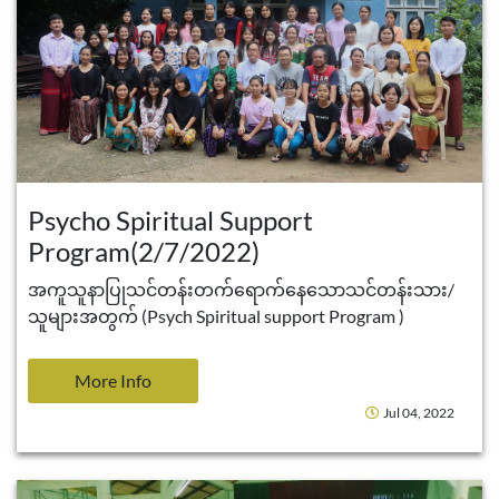
Psycho Spiritual Support
Program(2/7/2022)
အကူသူနာပြုသင်တန်းတက်ရောက်နေသောသင်တန်းသား/
သူများအတွက် (Psych Spiritual support Program )
More Info
Jul 04, 2022