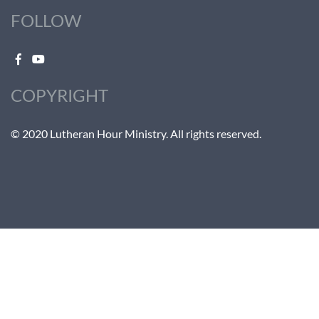
FOLLOW
COPYRIGHT
© 2020 Lutheran Hour Ministry. All rights reserved.