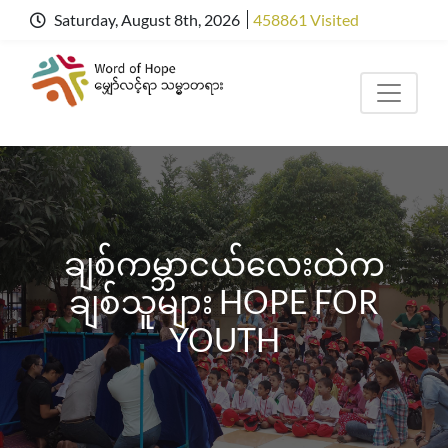
Saturday, August 8th, 2026
458861 Visited
ချစ်ကမ္ဘာငယ်လေးထဲက
ချစ်သူများ HOPE FOR
YOUTH